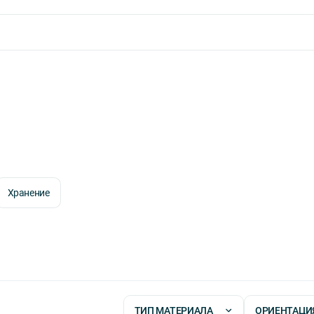
Хранение
ТИП МАТЕРИАЛА
ОРИЕНТАЦИ